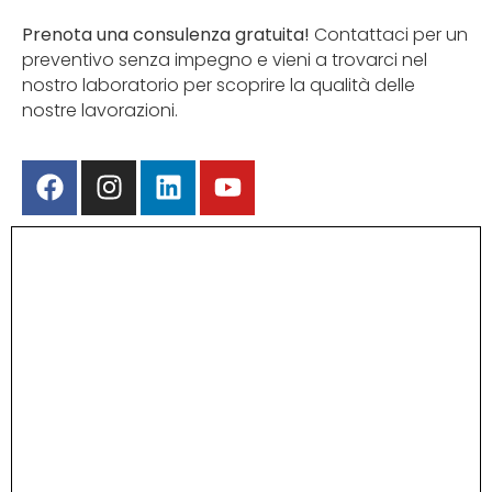
Prenota una consulenza gratuita!
Contattaci per un
preventivo senza impegno e vieni a trovarci nel
nostro laboratorio per scoprire la qualità delle
nostre lavorazioni.