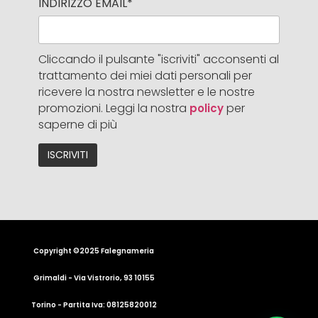
INDIRIZZO EMAIL*
Cliccando il pulsante "iscriviti" acconsenti al
trattamento dei miei dati personali per
ricevere la nostra newsletter e le nostre
promozioni. Leggi la nostra
per
policy
saperne di più
Copyright ©2025 Falegnameria
Grimaldi - Via Vistrorio, 93 10155
Torino - Partita Iva: 08125820012