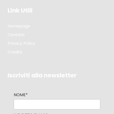
Link Utili
Homepage
Contatti
Privacy Policy
Credits
Iscriviti alla newsletter
NOME*