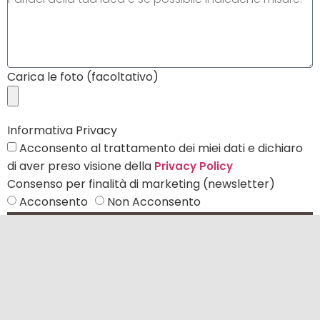
Carica le foto (facoltativo)
Informativa Privacy
Acconsento al trattamento dei miei dati e dichiaro
di aver preso visione della
Privacy Policy
Consenso per finalità di marketing (newsletter)
Acconsento
Non Acconsento
Invia