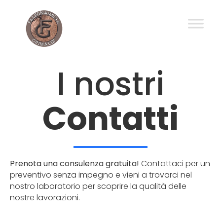
I nostri
Contatti
Prenota una consulenza gratuita!
Contattaci per un
preventivo senza impegno e vieni a trovarci nel
nostro laboratorio per scoprire la qualità delle
nostre lavorazioni.