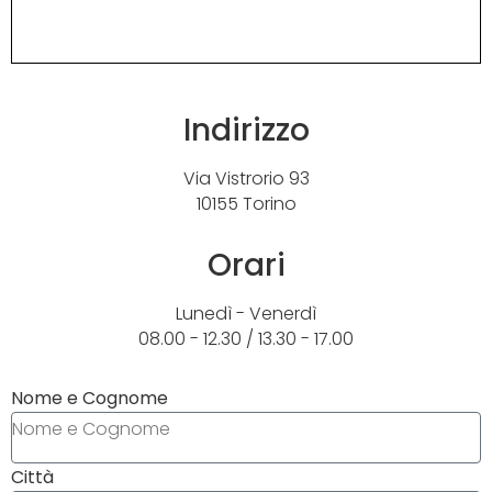
Indirizzo
Via Vistrorio 93
10155 Torino
Orari
Lunedì - Venerdì
08.00 - 12.30 / 13.30 - 17.00
Nome e Cognome
Città