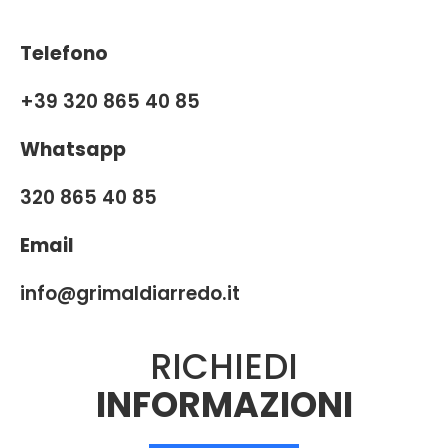
Telefono
+39 320 865 40 85
Whatsapp
320 865 40 85
Email
info@grimaldiarredo.it
RICHIEDI
INFORMAZIONI