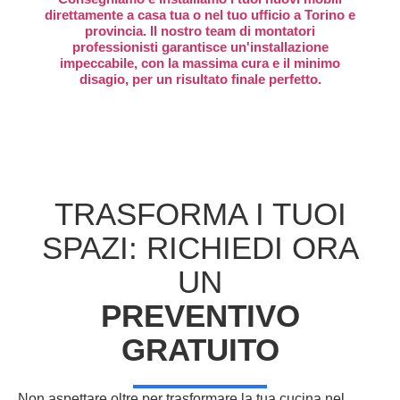
direttamente a casa tua o nel tuo ufficio a Torino e
provincia. Il nostro team di montatori
professionisti garantisce un'installazione
impeccabile, con la massima cura e il minimo
disagio, per un risultato finale perfetto.
TRASFORMA I TUOI
SPAZI: RICHIEDI ORA
UN
PREVENTIVO
GRATUITO
Non aspettare oltre per trasformare la tua cucina nel