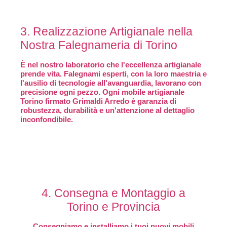
3. Realizzazione Artigianale nella
Nostra Falegnameria di Torino
È nel nostro laboratorio che l'eccellenza artigianale
prende vita. Falegnami esperti, con la loro maestria e
l'ausilio di tecnologie all'avanguardia, lavorano con
precisione ogni pezzo. Ogni mobile artigianale
Torino firmato Grimaldi Arredo è garanzia di
robustezza, durabilità e un'attenzione al dettaglio
inconfondibile.
4. Consegna e Montaggio a
Torino e Provincia
Consegniamo e installiamo i tuoi nuovi mobili