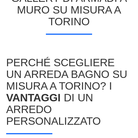
MURO SU MISURA A
TORINO
PERCHÉ SCEGLIERE
UN ARREDA BAGNO SU
MISURA A TORINO? I
VANTAGGI
DI UN
ARREDO
PERSONALIZZATO