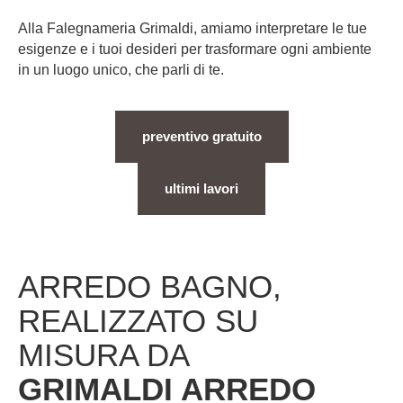
Alla Falegnameria Grimaldi, amiamo interpretare le tue
esigenze e i tuoi desideri per trasformare ogni ambiente
in un luogo unico, che parli di te.
preventivo gratuito
ultimi lavori
ARREDO BAGNO,
REALIZZATO SU
MISURA DA
GRIMALDI ARREDO