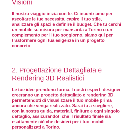
Visioni
Il nostro viaggio inizia con te. Ci incontriamo per
ascoltare le tue necessità, capire il tuo stile,
analizzare gli spazi e definire il budget. Che tu cerchi
un mobile su misura per mansarda a Torino o un
complemento per il tuo soggiorno, siamo qui per
trasformare ogni tua esigenza in un progetto
concreto.
2. Progettazione Dettagliata e
Rendering 3D Realistici
Le tue idee prendono forma. I nostri esperti designer
creeranno un progetto dettagliato e rendering 3D,
permettendoti di visualizzare il tuo mobile prima
ancora che venga realizzato. Sarai tu a scegliere,
con la nostra guida, materiali, finiture e ogni singolo
dettaglio, assicurandoti che il risultato finale sia
esattamente ciò che desideri per i tuoi mobili
personalizzati a Torino.