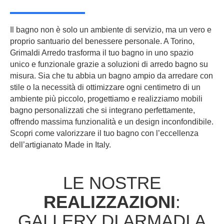
Il bagno non è solo un ambiente di servizio, ma un vero e
proprio santuario del benessere personale. A Torino,
Grimaldi Arredo trasforma il tuo bagno in uno spazio
unico e funzionale grazie a soluzioni di
arredo bagno su
misura
. Sia che tu abbia un bagno ampio da arredare con
stile o la necessità di ottimizzare ogni centimetro di un
ambiente più piccolo, progettiamo e realizziamo
mobili
bagno personalizzati
che si integrano perfettamente,
offrendo massima funzionalità e un design inconfondibile.
Scopri come valorizzare il tuo bagno con l’eccellenza
dell’artigianato Made in Italy.
LE NOSTRE
REALIZZAZIONI
:
GALLERY DI ARMADI A