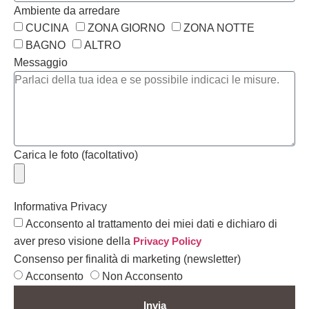
Ambiente da arredare
CUCINA
ZONA GIORNO
ZONA NOTTE
BAGNO
ALTRO
Messaggio
Carica le foto (facoltativo)
Informativa Privacy
Acconsento al trattamento dei miei dati e dichiaro di
aver preso visione della
Privacy Policy
Consenso per finalità di marketing (newsletter)
Acconsento
Non Acconsento
Invia