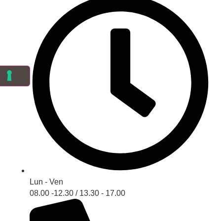
Lun - Ven
08.00 -12.30 / 13.30 - 17.00