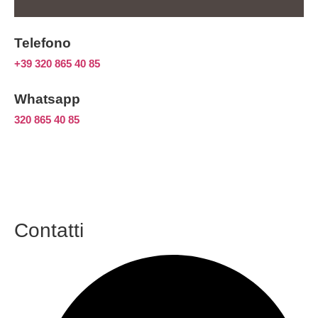
Telefono
+39 320 865 40 85
Whatsapp
320 865 40 85
Contatti