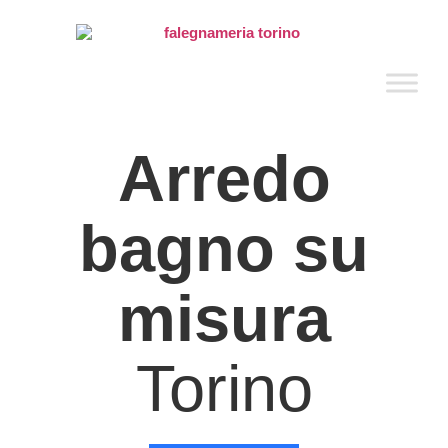
Arredo
bagno su
misura
Torino