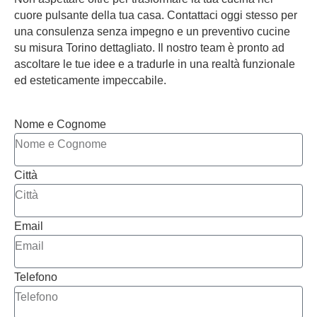
cuore pulsante della tua casa. Contattaci oggi stesso per
una consulenza senza impegno e un
preventivo cucine
su misura Torino
dettagliato. Il nostro team è pronto ad
ascoltare le tue idee e a tradurle in una realtà funzionale
ed esteticamente impeccabile.
Nome e Cognome
Città
Email
Telefono