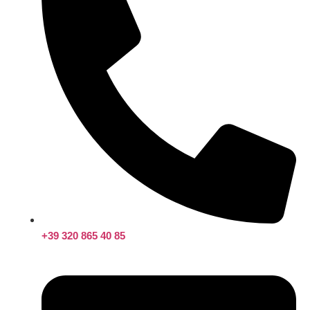
+39 320 865 40 85