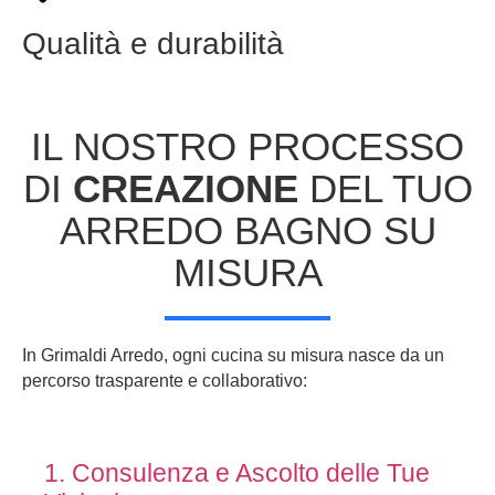
Qualità e durabilità
IL NOSTRO PROCESSO
DI
CREAZIONE
DEL TUO
ARREDO BAGNO SU
MISURA
In Grimaldi Arredo, ogni cucina su misura nasce da un
percorso trasparente e collaborativo:
1. Consulenza e Ascolto delle Tue