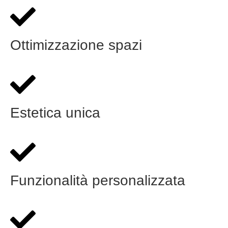
Ottimizzazione spazi
Estetica unica
Funzionalità personalizzata