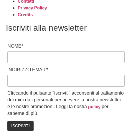
Contatti
Privacy Policy
Credits
Iscriviti alla newsletter
NOME*
INDIRIZZO EMAIL*
Cliccando il pulsante "iscriviti" acconsenti al trattamento
dei miei dati personali per ricevere la nostra newsletter
e le nostre promozioni. Leggi la nostra
policy
per
saperne di più