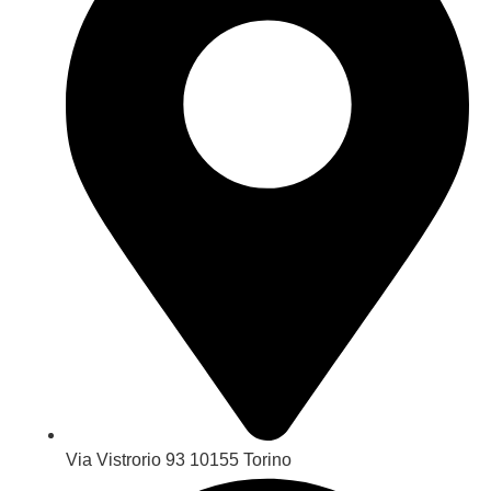
Via Vistrorio 93 10155 Torino